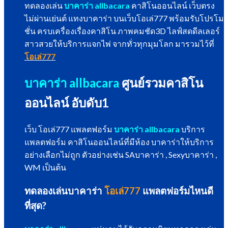
ทดลองเล่น
บาคาร่า allbacara
คาสิโนออนไลน์ เว็บตรง
ไม่ผ่านเย่นต์ แทงบาคาร่า บนเว็บโอเล่777 พร้อมรับโปรโม
ชั่น ครบเครื่องเรื่องคาสิโน ภาพคมชัด3D ไลฟ์สดดีลเลอร์
สาวสวยให้บริการแจกไพ่ จากทั่วทุกมุมโลก มารวมไว้ที่
โอเล่777
บาคาร่า allbacara
ศูนย์รวมคาสิโน
ออนไลน์ อับดับ1
เว็บ โอเล่777 แพลตฟอร์ม
บาคาร่า allbacara
บริการ
แพลตฟอร์ม คาสิโนออนไลน์ที่มีห้อง บาคาร่าให้บริการ
อย่างเลือกไม่ถูก ตัวอย่างเช่น SAบาคาร่า , Sexyบาคาร่า ,
WM เป็นต้น
ทดลองเล่นบาคาร่า
โอเล่777
แพลตฟอร์มไหนดี
ที่สุด?