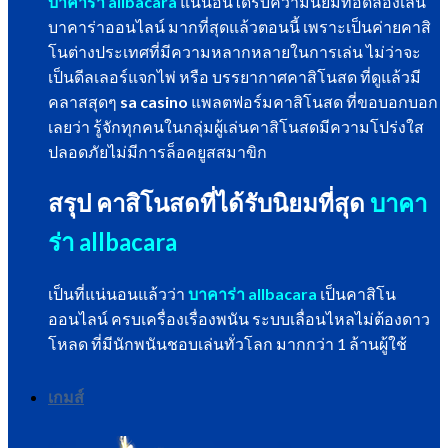
บาคาร่า allbacara
แน่นอนได้รับความนิยมทอดลองเล่น
บาคาร่าออนไลน์ มากที่สุดแล้วตอนนี้ เพราะเป็นค่ายคาสิ
โนต่างประเทศที่มีความหลากหลายในการเล่น ไม่ว่าจะ
เป็นดีลเลอร์แจกไพ่ หรือ บรรยากาศคาสิโนสด ที่ดูแล้วมี
คลาสสุดๆ
sa casino
แพลตฟอร์มคาสิโนสด ที่ขอบอกบอก
เลยว่า รู้จักทุกคนในกลุ่มผู้เล่นคาสิโนสดมีความโปร่งใส
ปลอดภัยไม่มีการล็อคยูสสมาขิก
สรุป คาสิโนสดที่ได้รับนิยมที่สุด
บาคา
ร่า allbacara
เป็นที่แน่นอนแล้วว่า
บาคาร่า allbacara
เป็นคาสิโน
ออนไลน์ ครบเครื่องเรื่องพนัน ระบบเลื่อนไหลไม่ต้องดาว
โหลด ที่มีนักพนันชอบเล่นทั่วโลก มากกว่า 1 ล้านผู้ใช้
เกมส์