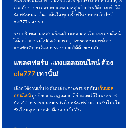
หนึ่งเรื่องพนันกีฬา ที่มีครบวงจร ทุกประเภทกีฬาแบบจุใจ
ด้วยอัตราต่อรองราคาแทงบอลสูงเป็นประวัติกาล ทำให้
นักพนันบอล ตื่นตาตื่นใจ ทุกครั้งที่ใช้งานบนเว็บไซต์
ole777 ของเรา
ระบบรับชม บอลสดพร้อมกับ แทงบอล เว็บบอล ออนไลน์
ได้อีกด้วย รวมไปถึงสามารถดู live score แมทช์การ
แข่งขันที่ท่านต้องการทราบผลได้ด้วยเช่นกัน
แพลตฟอร์ม แทงบอลออนไลน์ ต้อง
ole777
เท่านั้น!
เลือกใช้งานเว็บไซต์โอเล่ เพราะครบจร เป็น
เว็บบอล
ออนไลน์
ถูกต้องถามกฎหมาย ที่กำหนดไว้ในพระราช
บัญญัติ การประกอบธุรกิจเว็บพนัน พร้อมต้อนรับโปรโม
ชั่นใหม่จุกๆ ประจำเดือนแบบไม่อั้น