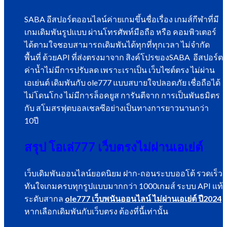
SABA อีสปอร์ตออนไลน์ค่ายเกมขึ้นชื่อเรื่อง เกมส์กีฬาที่มี
เกมเดิมพันรูปแบบ ผ่านโทรศัพท์มือถือ หรือ คอมพิวเตอร์
ได้ตามใจชอบสามารถเดิมพันได้ทุกที่ทุกเวลา ไม่จำกัด
พื้นที่ ด้วยAPI ที่ส่งตรงมาจาก สิงค์โปรของSABA อีสปอร์ต
ค่าน้ำไม่มีการปรับลด เพราะเราเป็น เว็บไซต์ตรง ไม่ผ่าน
เอเย่นต์ เดิมพันกับ ole777 แบบสบายใจปลอดภัย เชื่อถือได้
ไม่โดนโกง ไม่มีการล็อคยูส การันตีจาก การเป็นพันธมิตร
กับ สโมสรฟุตบอลเชลซีอย่างเป็นทางการยาวนานกว่า
10ปี
สรุป โอเล่777 เว็บตรงไม่ผ่านเอเย่ต์
เว็บเดิมพันออนไลน์ยอดนิยม ฝาก-ถอนระบบออโต้ รวดเร็ว
ทันใจเกมครบทุกรูปแบบมากกว่า 1000เกมส์ ระบบ API แท้
ระดับสากล
ole777 เว็บพนันออนไลน์ ไม่ผ่านเอเย่ต์ ปี2024
หากเลือกเดิมพันกับเว็บตรง ต้องที่นี้เท่านั้น