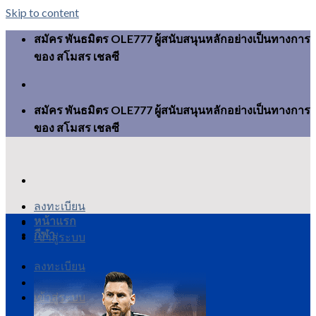
Skip to content
สมัคร พันธมิตร OLE777 ผู้สนับสนุนหลักอย่างเป็นทางการ
ของ สโมสร เชลซี
สมัคร พันธมิตร OLE777 ผู้สนับสนุนหลักอย่างเป็นทางการ
ของ สโมสร เชลซี
ลงทะเบียน
หน้าแรก
กีฬา
เข้าสู่ระบบ
ลงทะเบียน
เข้าสู่ระบบ