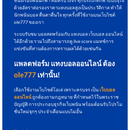
หนึ่งเรื่องพนันกีฬา ที่มีครบวงจร ทุกประเภทกีฬาแบบจุใจ
ด้วยอัตราต่อรองราคาแทงบอลสูงเป็นประวัติกาล ทำให้
นักพนันบอล ตื่นตาตื่นใจ ทุกครั้งที่ใช้งานบนเว็บไซต์
ole777 ของเรา
ระบบรับชม บอลสดพร้อมกับ แทงบอล เว็บบอล ออนไลน์
ได้อีกด้วย รวมไปถึงสามารถดู live score แมทช์การ
แข่งขันที่ท่านต้องการทราบผลได้ด้วยเช่นกัน
แพลตฟอร์ม แทงบอลออนไลน์ ต้อง
ole777
เท่านั้น!
เลือกใช้งานเว็บไซต์โอเล่ เพราะครบจร เป็น
เว็บบอล
ออนไลน์
ถูกต้องถามกฎหมาย ที่กำหนดไว้ในพระราช
บัญญัติ การประกอบธุรกิจเว็บพนัน พร้อมต้อนรับโปรโม
ชั่นใหม่จุกๆ ประจำเดือนแบบไม่อั้น