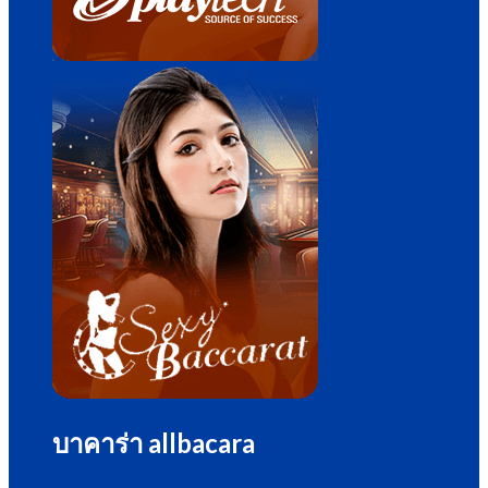
บาคาร่า allbacara