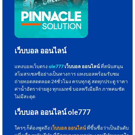
เว็บบอล ออนไลน์
แทงบอลเว็บตรง
ole777
เว็บบอล ออนไลน์
ที่สนับสนุน
สโมสรเชลซีอย่างเป็นทางการ แทงบอลพร้อมรับชม
ถ่ายทอดสดตลอด 24ชั่วโมง ครบทุกคู่ สดทุกประตู ราคา
ค่าน้ำอัตราจ่ายสูง ทุกแมทช์ บอลพรีเมียลีก ภาพคมชัด
ไม่มีสะดุด
เว็บบอล ออนไลน์ ole777
ใครๆ ก็ต้องพูดถึง
เว็บบอล ออนไลน์
ที่ขึ้นชื่อว่าเป็นอันดับ