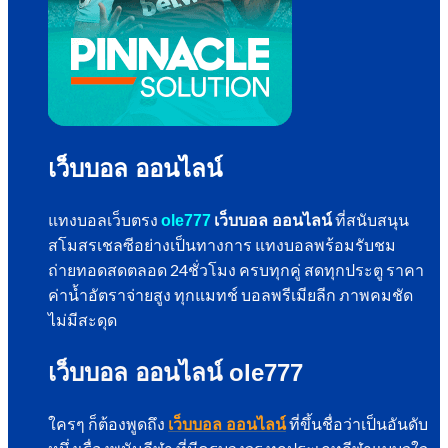
เว็บบอล ออนไลน์
แทงบอลเว็บตรง
ที่สนับสนุน
ole777
เว็บบอล ออนไลน์
สโมสรเชลซีอย่างเป็นทางการ แทงบอลพร้อมรับชม
ถ่ายทอดสดตลอด 24ชั่วโมง ครบทุกคู่ สดทุกประตู ราคา
ค่าน้ำอัตราจ่ายสูง ทุกแมทช์ บอลพรีเมียลีก ภาพคมชัด
ไม่มีสะดุด
เว็บบอล ออนไลน์ ole777
ใครๆ ก็ต้องพูดถึง
ที่ขึ้นชื่อว่าเป็นอันดับ
เว็บบอล ออนไลน์