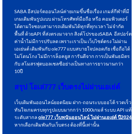
SABA อีสปอร์ตออนไลน์ค่ายเกมขึ้นชื่อเรื่อง เกมส์กีฬาที่มี
เกมเดิมพันรูปแบบ ผ่านโทรศัพท์มือถือ หรือ คอมพิวเตอร์
ได้ตามใจชอบสามารถเดิมพันได้ทุกที่ทุกเวลา ไม่จำกัด
พื้นที่ ด้วยAPI ที่ส่งตรงมาจาก สิงค์โปรของSABA อีสปอร์ต
ค่าน้ำไม่มีการปรับลด เพราะเราเป็น เว็บไซต์ตรง ไม่ผ่าน
เอเย่นต์ เดิมพันกับ ole777 แบบสบายใจปลอดภัย เชื่อถือได้
ไม่โดนโกง ไม่มีการล็อคยูส การันตีจาก การเป็นพันธมิตร
กับ สโมสรฟุตบอลเชลซีอย่างเป็นทางการยาวนานกว่า
10ปี
สรุป โอเล่777 เว็บตรงไม่ผ่านเอเย่ต์
เว็บเดิมพันออนไลน์ยอดนิยม ฝาก-ถอนระบบออโต้ รวดเร็ว
ทันใจเกมครบทุกรูปแบบมากกว่า 1000เกมส์ ระบบ API แท้
ระดับสากล
ole777 เว็บพนันออนไลน์ ไม่ผ่านเอเย่ต์ ปี2024
หากเลือกเดิมพันกับเว็บตรง ต้องที่นี้เท่านั้น