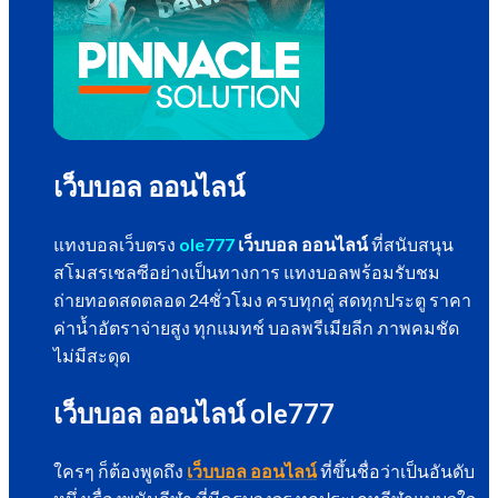
เว็บบอล ออนไลน์
แทงบอลเว็บตรง
ole777
เว็บบอล ออนไลน์
ที่สนับสนุน
สโมสรเชลซีอย่างเป็นทางการ แทงบอลพร้อมรับชม
ถ่ายทอดสดตลอด 24ชั่วโมง ครบทุกคู่ สดทุกประตู ราคา
ค่าน้ำอัตราจ่ายสูง ทุกแมทช์ บอลพรีเมียลีก ภาพคมชัด
ไม่มีสะดุด
เว็บบอล ออนไลน์ ole777
ใครๆ ก็ต้องพูดถึง
เว็บบอล ออนไลน์
ที่ขึ้นชื่อว่าเป็นอันดับ