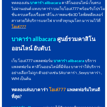
ทดลองเล่น
บาคาร่า allbacara
คาสิโนออนไลน์ เว็บตรง
ไม่ผ่านเย่นต์ แทงบาคาร่า บนเว็บโอเล่777 พร้อมรับโปรโม
ชั่น ครบเครื่องเรื่องคาสิโน ภาพคมชัด3D ไลฟ์สดดีลเลอร์
สาวสวยให้บริการแจกไพ่ จากทั่วทุกมุมโลก มารวมไว้ที่
โอเล่777
บาคาร่า allbacara
ศูนย์รวมคาสิโน
ออนไลน์ อับดับ1
เว็บ โอเล่777 แพลตฟอร์ม
บาคาร่า allbacara
บริการ
แพลตฟอร์ม คาสิโนออนไลน์ที่มีห้อง บาคาร่าให้บริการ
อย่างเลือกไม่ถูก ตัวอย่างเช่น SAบาคาร่า , Sexyบาคาร่า ,
WM เป็นต้น
ทดลองเล่นบาคาร่า
โอเล่777
แพลตฟอร์มไหนดี
ที่สุด?