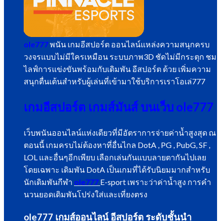
ole777
พนัน เกมอีสปอร์ต ออนไลน์แหล่งความสนุกครบ
วงจรแบบไม่มีใครเหมือน ระบบภาพ3D ชัดไม่มีกระตุก ชม
ไลฟ์การแข่งขันพร้อมกับเดิมพัน อีสปอร์ต ด้วย เพิ่มความ
สนุกตื่นเต้นสำหรับผู้เล่นที่เข้ามาใช้บริการเราโอเล่777
เกมอีสปอร์ต เกมส์มันส์ บนเว็บ ole777
เว็บพนันออนไลน์แห่งเดียวที่มีอัตราการจ่ายค่าน้ำสูงสุด ณ
ตอนนี้ เกมครบไม่ต้องหาที่อื่นไกล DotA , PG , PubG, SF ,
LOL และอื่นๆอีกเพียบ เลือกเล่นกันแบบลายตากันไปเลย
โดยเฉพาะ เดิมพัน DotA เป็นเกมที่ได้รับนิยมมากสำหรับ
นักเดิมพันกีฬา
ole777
E-sport เพราะว่าค่าน้ำสูง การคำ
นวนยอดเดิมพันโปร่งใส่และเที่ยงตรง
ole777 เกมส์ออนไลน์ อีสปอร์ต ระดับชั้นนำ