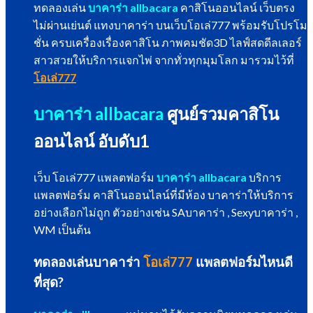
ทดลองเล่น
บาคาร่า allbacara
คาสิโนออนไลน์ เว็บตรง
ไม่ผ่านเย่นต์ แทงบาคาร่า บนเว็บโอเล่777 พร้อมรับโปรโม
ชั่น ครบเครื่องเรื่องคาสิโน ภาพคมชัด3D ไลฟ์สดดีลเลอร์
สาวสวยให้บริการแจกไพ่ จากทั่วทุกมุมโลก มารวมไว้ที่
โอเล่777
บาคาร่า allbacara
ศูนย์รวมคาสิโน
ออนไลน์ อับดับ1
เว็บ โอเล่777 แพลตฟอร์ม
บาคาร่า allbacara
บริการ
แพลตฟอร์ม คาสิโนออนไลน์ที่มีห้อง บาคาร่าให้บริการ
อย่างเลือกไม่ถูก ตัวอย่างเช่น SAบาคาร่า , Sexyบาคาร่า ,
WM เป็นต้น
ทดลองเล่นบาคาร่า
โอเล่777
แพลตฟอร์มไหนดี
ที่สุด?