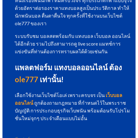
หนึ่งเรื่องพนันกีฬา ที่มีครบวงจร ทุกประเภทกีฬาแบบจุใจ
ด้วยอัตราต่อรองราคาแทงบอลสูงเป็นประวัติกาล ทำให้
นักพนันบอล ตื่นตาตื่นใจ ทุกครั้งที่ใช้งานบนเว็บไซต์
ole777 ของเรา
ระบบรับชม บอลสดพร้อมกับ แทงบอล เว็บบอล ออนไลน์
ได้อีกด้วย รวมไปถึงสามารถดู live score แมทช์การ
แข่งขันที่ท่านต้องการทราบผลได้ด้วยเช่นกัน
แพลตฟอร์ม แทงบอลออนไลน์ ต้อง
ole777
เท่านั้น!
เลือกใช้งานเว็บไซต์โอเล่ เพราะครบจร เป็น
เว็บบอล
ออนไลน์
ถูกต้องถามกฎหมาย ที่กำหนดไว้ในพระราช
บัญญัติ การประกอบธุรกิจเว็บพนัน พร้อมต้อนรับโปรโม
ชั่นใหม่จุกๆ ประจำเดือนแบบไม่อั้น