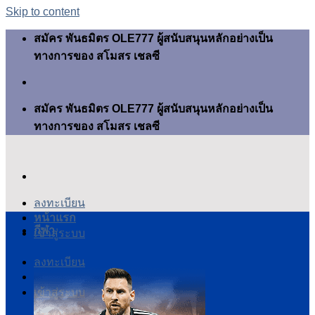
Skip to content
สมัคร พันธมิตร OLE777 ผู้สนับสนุนหลักอย่างเป็น
ทางการของ สโมสร เชลซี
สมัคร พันธมิตร OLE777 ผู้สนับสนุนหลักอย่างเป็น
ทางการของ สโมสร เชลซี
ลงทะเบียน
หน้าแรก
กีฬา
เข้าสู่ระบบ
ลงทะเบียน
เข้าสู่ระบบ