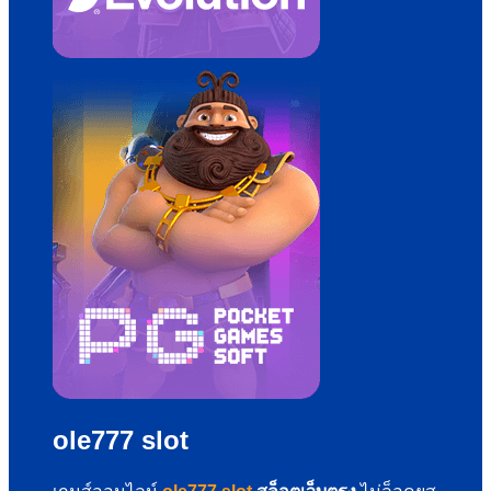
ole777 slot