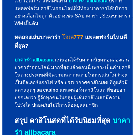
เว็บ โอเล่777 แพลตฟอร์ม
บาคาร่า allbacara
บริการ
แพลตฟอร์ม คาสิโนออนไลน์ที่มีห้อง บาคาร่าให้บริการ
อย่างเลือกไม่ถูก ตัวอย่างเช่น SAบาคาร่า , Sexyบาคาร่า ,
WM เป็นต้น
ทดลองเล่นบาคาร่า
โอเล่777
แพลตฟอร์มไหนดี
ที่สุด?
บาคาร่า allbacara
แน่นอนได้รับความนิยมทอดลองเล่น
บาคาร่าออนไลน์ มากที่สุดแล้วตอนนี้ เพราะเป็นค่ายคาสิ
โนต่างประเทศที่มีความหลากหลายในการเล่น ไม่ว่าจะ
เป็นดีลเลอร์แจกไพ่ หรือ บรรยากาศคาสิโนสด ที่ดูแล้วมี
คลาสสุดๆ
sa casino
แพลตฟอร์มคาสิโนสด ที่ขอบอก
บอกเลยว่า รู้จักทุกคนในกลุ่มผู้เล่นคาสิโนสดมีความ
โปร่งใส ปลอดภัยไม่มีการล็อคยูสสมาขิก
สรุป คาสิโนสดที่ได้รับนิยมที่สุด
บาคา
ร่า allbacara