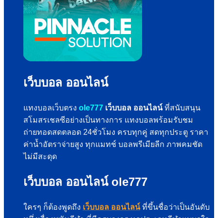
เว็บบอล ออนไลน์
แทงบอลเว็บตรง
ole777
เว็บบอล ออนไลน์
ที่สนับสนุน
สโมสรเชลซีอย่างเป็นทางการ แทงบอลพร้อมรับชม
ถ่ายทอดสดตลอด 24ชั่วโมง ครบทุกคู่ สดทุกประตู ราคา
ค่าน้ำอัตราจ่ายสูง ทุกแมทช์ บอลพรีเมียลีก ภาพคมชัด
ไม่มีสะดุด
เว็บบอล ออนไลน์ ole777
ใครๆ ก็ต้องพูดถึง
เว็บบอล ออนไลน์
ที่ขึ้นชื่อว่าเป็นอันดับ