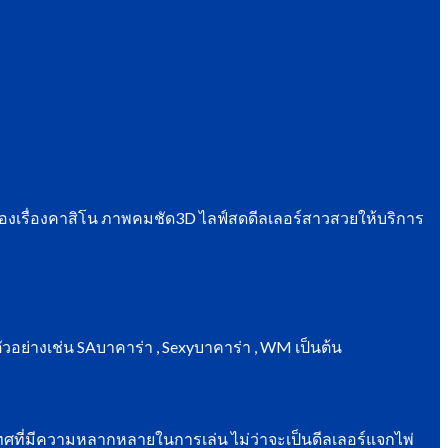
ื่องเรื่องคาสิโน ภาพคมชัด3D ไลฟ์สดดีลเลอร์สาวสวยให้บริการ
วอย่างเช่น SAบาคาร่า , Sexyบาคาร่า , WM เป็นต้น
ศที่มีความหลากหลายในการเล่น ไม่ว่าจะเป็นดีลเลอร์แจกไพ่