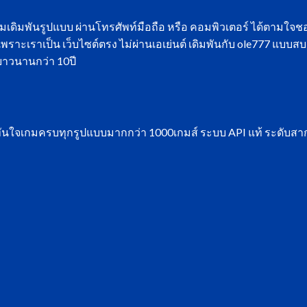
กมเดิมพันรูปแบบ ผ่านโทรศัพท์มือถือ หรือ คอมพิวเตอร์ ได้ตามใจชอบส
าะเราเป็น เว็บไซต์ตรง ไม่ผ่านเอเย่นต์ เดิมพันกับ ole777 แบบสบ
ยาวนานกว่า 10ปี
ทันใจเกมครบทุกรูปแบบมากกว่า 1000เกมส์ ระบบ API แท้ ระดับส