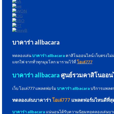
บาคาร่า allbacara
ทดลองเล่น
บาคาร่า allbacara
คาสิโนออนไลน์ เว็บตรงไม่ผ
แจกไพ่ จากทั่วทุกมุมโลก มารวมไว้ที่
โอเล่777
บาคาร่า allbacara
ศูนย์รวมคาสิโนออนไ
เว็บ โอเล่777 แพลตฟอร์ม
บาคาร่า allbacara
บริการแพลตฟอ
ทดลองเล่นบาคาร่า
โอเล่777
แพลตฟอร์มไหนดีที่สุ
บาคาร่า allbacara
แน่นอนได้รับความนิยมทอดลองเล่นบาคาร