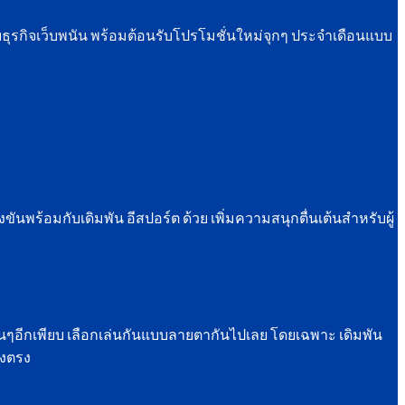
รกิจเว็บพนัน พร้อมต้อนรับโปรโมชั่นใหม่จุกๆ ประจำเดือนแบบ
้อมกับเดิมพัน อีสปอร์ต ด้วย เพิ่มความสนุกตื่นเต้นสำหรับผู้
ะอื่นๆอีกเพียบ เลือกเล่นกันแบบลายตากันไปเลย โดยเฉพาะ เดิมพัน
ยงตรง