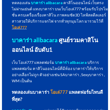
ทดลองเล่น
บาคาร่า allbacara
คาสิโนออนไลน์ เว็บตรง
ไม่ผ่านเย่นต์ แทงบาคาร่า บนเว็บโอเล่777 พร้อมรับโปรโม
ชั่น ครบเครื่องเรื่องคาสิโน ภาพคมชัด3D ไลฟ์สดดีลเลอร์
สาวสวยให้บริการแจกไพ่ จากทั่วทุกมุมโลก มารวมไว้ที่
โอเล่777
บาคาร่า allbacara
ศูนย์รวมคาสิโน
ออนไลน์ อับดับ1
เว็บ โอเล่777 แพลตฟอร์ม
บาคาร่า allbacara
บริการ
แพลตฟอร์ม คาสิโนออนไลน์ที่มีห้อง บาคาร่าให้บริการ
อย่างเลือกไม่ถูก ตัวอย่างเช่น SAบาคาร่า , Sexyบาคาร่า ,
WM เป็นต้น
ทดลองเล่นบาคาร่า
โอเล่777
แพลตฟอร์มไหนดี
ที่สุด?