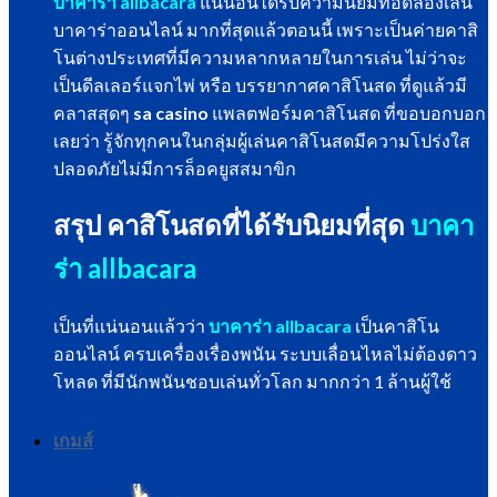
บาคาร่า allbacara
แน่นอนได้รับความนิยมทอดลองเล่น
บาคาร่าออนไลน์ มากที่สุดแล้วตอนนี้ เพราะเป็นค่ายคาสิ
โนต่างประเทศที่มีความหลากหลายในการเล่น ไม่ว่าจะ
เป็นดีลเลอร์แจกไพ่ หรือ บรรยากาศคาสิโนสด ที่ดูแล้วมี
คลาสสุดๆ
sa casino
แพลตฟอร์มคาสิโนสด ที่ขอบอกบอก
เลยว่า รู้จักทุกคนในกลุ่มผู้เล่นคาสิโนสดมีความโปร่งใส
ปลอดภัยไม่มีการล็อคยูสสมาขิก
สรุป คาสิโนสดที่ได้รับนิยมที่สุด
บาคา
ร่า allbacara
เป็นที่แน่นอนแล้วว่า
บาคาร่า allbacara
เป็นคาสิโน
ออนไลน์ ครบเครื่องเรื่องพนัน ระบบเลื่อนไหลไม่ต้องดาว
โหลด ที่มีนักพนันชอบเล่นทั่วโลก มากกว่า 1 ล้านผู้ใช้
เกมส์