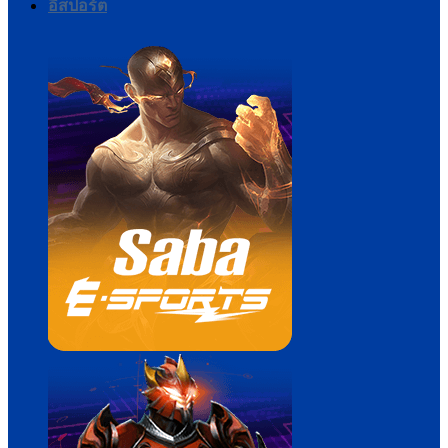
อีสปอร์ต