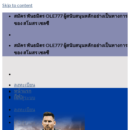
Skip to content
สมัคร พันธมิตร OLE777 ผู้สนับสนุนหลักอย่างเป็นทางการ
ของ สโมสร เชลซี
สมัคร พันธมิตร OLE777 ผู้สนับสนุนหลักอย่างเป็นทางการ
ของ สโมสร เชลซี
ลงทะเบียน
หน้าแรก
กีฬา
เข้าสู่ระบบ
ลงทะเบียน
เข้าสู่ระบบ