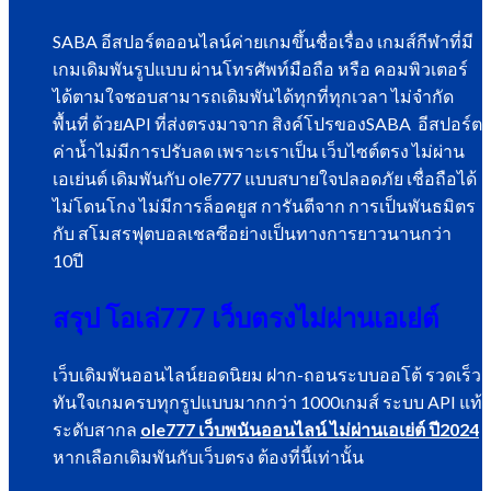
SABA อีสปอร์ตออนไลน์ค่ายเกมขึ้นชื่อเรื่อง เกมส์กีฬาที่มี
เกมเดิมพันรูปแบบ ผ่านโทรศัพท์มือถือ หรือ คอมพิวเตอร์
ได้ตามใจชอบสามารถเดิมพันได้ทุกที่ทุกเวลา ไม่จำกัด
พื้นที่ ด้วยAPI ที่ส่งตรงมาจาก สิงค์โปรของSABA อีสปอร์ต
ค่าน้ำไม่มีการปรับลด เพราะเราเป็น เว็บไซต์ตรง ไม่ผ่าน
เอเย่นต์ เดิมพันกับ ole777 แบบสบายใจปลอดภัย เชื่อถือได้
ไม่โดนโกง ไม่มีการล็อคยูส การันตีจาก การเป็นพันธมิตร
กับ สโมสรฟุตบอลเชลซีอย่างเป็นทางการยาวนานกว่า
10ปี
สรุป โอเล่777 เว็บตรงไม่ผ่านเอเย่ต์
เว็บเดิมพันออนไลน์ยอดนิยม ฝาก-ถอนระบบออโต้ รวดเร็ว
ทันใจเกมครบทุกรูปแบบมากกว่า 1000เกมส์ ระบบ API แท้
ระดับสากล
ole777 เว็บพนันออนไลน์ ไม่ผ่านเอเย่ต์ ปี2024
หากเลือกเดิมพันกับเว็บตรง ต้องที่นี้เท่านั้น