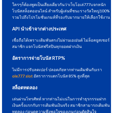
ใครๆก็ต้องพูดเป็นเสียงเดียวกันว่าเว็บโอเล่777แจกหนัก
โบนัสสล็อตออนไลน์ สำหรับผู้เล่นที่ชนะรางวัลใหญ่100%
รวมไปถึงโปรโมชั่นเกมส์ที่รองรับมากมายให้เลือกใช้งาน
API นำเข้าจากต่างประเทศ
เชื่อถือได้เพราะเดิมพันตรงไม่ผ่านเอเย่นต์ ไม่ล็อคยูสเซอร์
สมาชิก แจกโบนัสฟรีสปินทุกยอดฝากเงิน
อัตราการจ่ายโบนัส RTP%
ไม่มีการปรับลดเปอร์ ปลอดภัยหากท่านเดิมพันกับเรา
ole777 slot
อัตราการแตกโบนัส 85% สูงที่สุด
สล็อตทดลอง
เล่นผ่านโทรศัพท์ หากท่านไม่แน่ในการทำธุรกรรมฝาก
เงินครั้งแรกกับการเดิมพันเงินจริง สมาชิกสามารถเดิมพัน
ทดลอง ก่อนดูความพึงพอใจของเกมก่อนตัดสินใจ