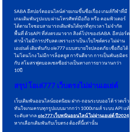
SABA อีสปอร์ตออนไลน์ค่ายเกมขึ้นชื่อเรื่อง เกมส์กีฬาที่มี
เกมเดิมพันรูปแบบ ผ่านโทรศัพท์มือถือ หรือ คอมพิวเตอร์
ได้ตามใจชอบสามารถเดิมพันได้ทุกที่ทุกเวลา ไม่จำกัด
พื้นที่ ด้วยAPI ที่ส่งตรงมาจาก สิงค์โปรของSABA อีสปอร์ต
ค่าน้ำไม่มีการปรับลด เพราะเราเป็น เว็บไซต์ตรง ไม่ผ่าน
เอเย่นต์ เดิมพันกับ ole777 แบบสบายใจปลอดภัย เชื่อถือได้
ไม่โดนโกง ไม่มีการล็อคยูส การันตีจาก การเป็นพันธมิตร
กับ สโมสรฟุตบอลเชลซีอย่างเป็นทางการยาวนานกว่า
10ปี
สรุป โอเล่777 เว็บตรงไม่ผ่านเอเย่ต์
เว็บเดิมพันออนไลน์ยอดนิยม ฝาก-ถอนระบบออโต้ รวดเร็ว
ทันใจเกมครบทุกรูปแบบมากกว่า 1000เกมส์ ระบบ API แท้
ระดับสากล
ole777 เว็บพนันออนไลน์ ไม่ผ่านเอเย่ต์ ปี2024
หากเลือกเดิมพันกับเว็บตรง ต้องที่นี้เท่านั้น