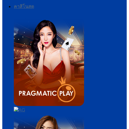
คาสิโนสด