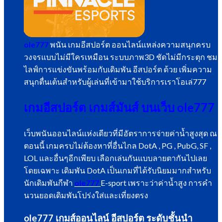
ole777
พนัน เกมอีสปอร์ต ออนไลน์แหล่งความสนุกครบ
วงจรแบบไม่มีใครเหมือน ระบบภาพ3D ชัดไม่มีกระตุก ชม
ไลฟ์การแข่งขันพร้อมกับเดิมพัน อีสปอร์ต ด้วย เพิ่มความ
สนุกตื่นเต้นสำหรับผู้เล่นที่เข้ามาใช้บริการเราโอเล่777
เกมอีสปอร์ต เกมส์มันส์ บนเว็บ ole777
เว็บพนันออนไลน์แห่งเดียวที่มีอัตราการจ่ายค่าน้ำสูงสุด ณ
ตอนนี้ เกมครบไม่ต้องหาที่อื่นไกล DotA , PG , PubG, SF ,
LOL และอื่นๆอีกเพียบ เลือกเล่นกันแบบลายตากันไปเลย
โดยเฉพาะ เดิมพัน DotA เป็นเกมที่ได้รับนิยมมากสำหรับ
นักเดิมพันกีฬา
ole777
E-sport เพราะว่าค่าน้ำสูง การคำ
นวนยอดเดิมพันโปร่งใส่และเที่ยงตรง
ole777 เกมส์ออนไลน์ อีสปอร์ต ระดับชั้นนำ