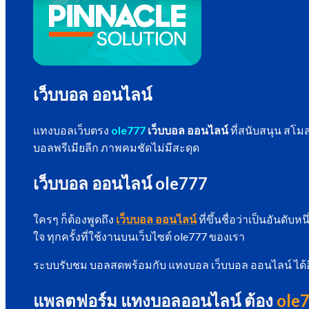
เว็บบอล ออนไลน์
แทงบอลเว็บตรง
ole777
เว็บบอล ออนไลน์
ที่สนับสนุน สโม
บอลพรีเมียลีก ภาพคมชัดไม่มีสะดุด
เว็บบอล ออนไลน์ ole777
ใครๆ ก็ต้องพูดถึง
เว็บบอล ออนไลน์
ที่ขึ้นชื่อว่าเป็นอันด
ใจ ทุกครั้งที่ใช้งานบนเว็บไซต์ ole777 ของเรา
ระบบรับชม บอลสดพร้อมกับ แทงบอล เว็บบอล ออนไลน์ ได้อี
แพลตฟอร์ม แทงบอลออนไลน์ ต้อง
ole