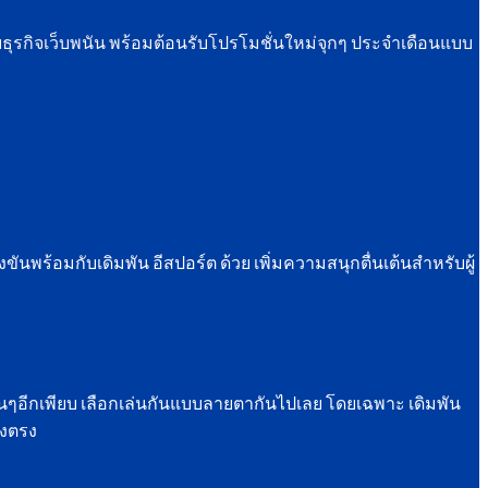
รกิจเว็บพนัน พร้อมต้อนรับโปรโมชั่นใหม่จุกๆ ประจำเดือนแบบ
้อมกับเดิมพัน อีสปอร์ต ด้วย เพิ่มความสนุกตื่นเต้นสำหรับผู้
ะอื่นๆอีกเพียบ เลือกเล่นกันแบบลายตากันไปเลย โดยเฉพาะ เดิมพัน
ยงตรง