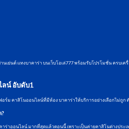
่านเย่นต์ แทงบาคาร่า บนเว็บโอเล่777 พร้อมรับโปรโมชั่น ครบเคร
ลน์ อับดับ1
ร์ม คาสิโนออนไลน์ที่มีห้อง บาคาร่าให้บริการอย่างเลือกไม่ถูก ตั
ด?
่าออนไลน์ มากที่สุดแล้วตอนนี้ เพราะเป็นค่ายคาสิโนต่างประเท