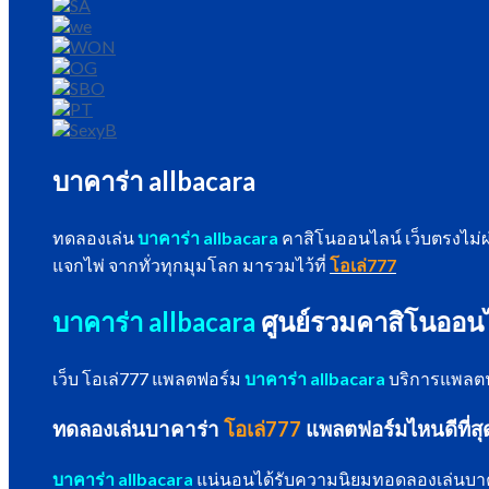
บาคาร่า allbacara
ทดลองเล่น
บาคาร่า allbacara
คาสิโนออนไลน์ เว็บตรงไม่ผ
แจกไพ่ จากทั่วทุกมุมโลก มารวมไว้ที่
โอเล่777
บาคาร่า allbacara
ศูนย์รวมคาสิโนออนไ
เว็บ โอเล่777 แพลตฟอร์ม
บาคาร่า allbacara
บริการแพลตฟอ
ทดลองเล่นบาคาร่า
โอเล่777
แพลตฟอร์มไหนดีที่สุ
บาคาร่า allbacara
แน่นอนได้รับความนิยมทอดลองเล่นบาคาร