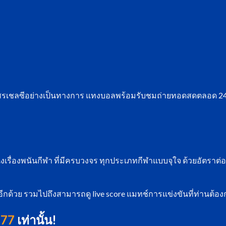
สรเชลซีอย่างเป็นทางการ แทงบอลพร้อมรับชมถ่ายทอดสดตลอด 24ชั่
ับหนึ่งเรื่องพนันกีฬา ที่มีครบวงจร ทุกประเภทกีฬาแบบจุใจ ด้วยอัต
กด้วย รวมไปถึงสามารถดู live score แมทช์การแข่งขันที่ท่านต้อ
777
เท่านั้น!