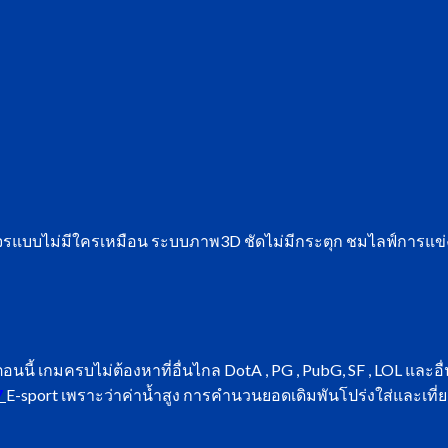
บบไม่มีใครเหมือน ระบบภาพ3D ชัดไม่มีกระตุก ชมไลฟ์การแข่งขันพร
ตอนนี้ เกมครบไม่ต้องหาที่อื่นไกล DotA , PG , PubG, SF , LOL แล
7
E-sport เพราะว่าค่าน้ำสูง การคำนวนยอดเดิมพันโปร่งใส่และเที่