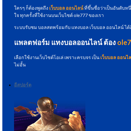
ใครๆ ก็ต้องพูดถึง
เว็บบอล ออนไลน์
ที่ขึ้นชื่อว่าเป็นอันด
ใจ ทุกครั้งที่ใช้งานบนเว็บไซต์ ole777 ของเรา
ระบบรับชม บอลสดพร้อมกับ แทงบอล เว็บบอล ออนไลน์ ได้อี
แพลตฟอร์ม แทงบอลออนไลน์ ต้อง
ole
เลือกใช้งานเว็บไซต์โอเล่ เพราะครบจร เป็น
เว็บบอล ออนไล
ไม่อั้น
อีสปอร์ต