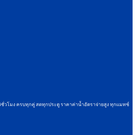
วโมง ครบทุกคู่ สดทุกประตู ราคาค่าน้ำอัตราจ่ายสูง ทุกแมทช์