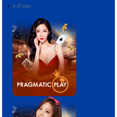
คาสิโนสด